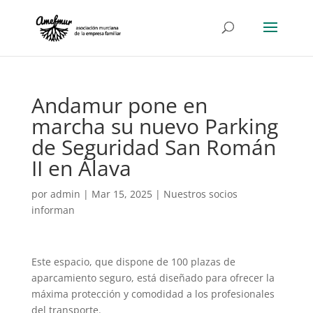
Andamur pone en
marcha su nuevo Parking
de Seguridad San Román
II en Álava
por
admin
|
Mar 15, 2025
|
Nuestros socios
informan
Este espacio, que dispone de 100 plazas de
aparcamiento seguro, está diseñado para ofrecer la
máxima protección y comodidad a los profesionales
del transporte.