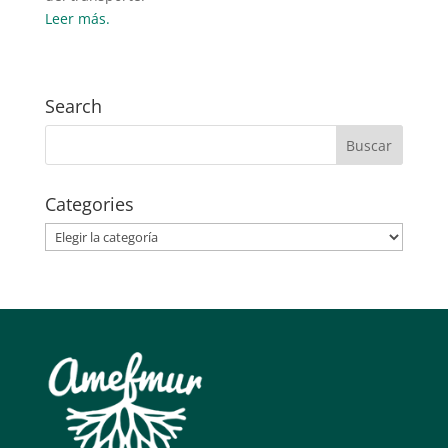
Leer más.
Search
Categories
Categories