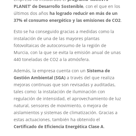
PLANET’ de Desarrollo Sostenible
, con el que en los
últimos dos años
ha logrado reducir en más de un
37% el consumo energético
y las emisiones de CO2
.
Esto se ha conseguido gracias a medidas como la
instalación de una de las mayores plantas
fotovoltaicas de autoconsumo de la región de
Murcia, con la que se evita la emisión anual de unas
440 toneladas de CO2 a la atmósfera.
Además, la empresa cuenta con un
Sistema de
Gestión Ambiental (SGA)
a través del que realiza
mejoras continuas que son revisadas y auditadas,
tales como: la instalación de iluminación con
regulación de intensidad, el aprovechamiento de luz
natural, sensores de movimiento, o mejora de
aislamientos y sistemas de climatización. Gracias a
estas actuaciones, también ha obtenido el
Certificado de Eficiencia Energética Clase A
.