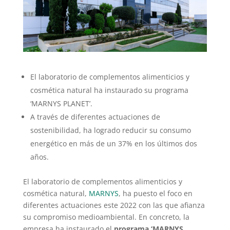
El laboratorio de complementos alimenticios y
cosmética natural ha instaurado su programa
‘MARNYS PLANET’.
A través de diferentes actuaciones de
sostenibilidad, ha logrado reducir su consumo
energético en más de un 37% en los últimos dos
años.
El laboratorio de complementos alimenticios y
cosmética natural,
MARNYS
, ha puesto el foco en
diferentes actuaciones este 2022 con las que afianza
su compromiso medioambiental. En concreto, la
empresa ha instaurado el
programa ‘MARNYS