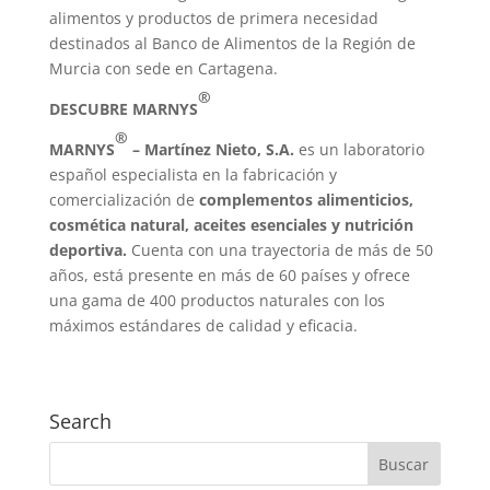
alimentos y productos de primera necesidad
destinados al Banco de Alimentos de la Región de
Murcia con sede en Cartagena.
®
DESCUBRE MARNYS
®
MARNYS
– Martínez Nieto, S.A.
es un laboratorio
español especialista en la fabricación y
comercialización de
complementos alimenticios,
cosmética natural, aceites esenciales y nutrición
deportiva.
Cuenta con una trayectoria de más de 50
años, está presente en más de 60 países y ofrece
una gama de 400 productos naturales con los
máximos estándares de calidad y eficacia.
Search