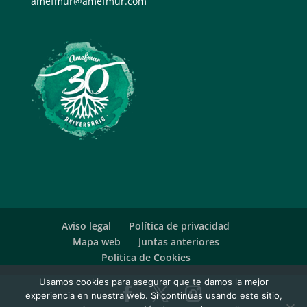
amefmur@amefmur.com
Aviso legal
Política de privacidad
Mapa web
Juntas anteriores
Política de Cookies
Usamos cookies para asegurar que te damos la mejor
experiencia en nuestra web. Si continúas usando este sitio,