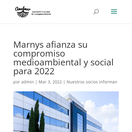
Marnys afianza su
compromiso
medioambiental y social
para 2022
por
admin
|
Mar 3, 2022
|
Nuestros socios informan