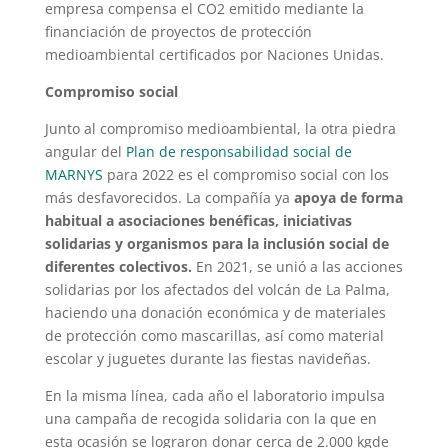
empresa compensa el CO2 emitido mediante la
financiación de proyectos de protección
medioambiental certificados por Naciones Unidas.
Compromiso social
Junto al compromiso medioambiental, la otra piedra
angular del
Plan de responsabilidad social de
MARNYS
para 2022 es el compromiso social con los
más desfavorecidos. La compañía ya
apoya de forma
habitual a asociaciones benéficas, iniciativas
solidarias y organismos para la inclusión social de
diferentes colectivos.
En 2021, se unió a las acciones
solidarias por los afectados del volcán de La Palma,
haciendo una donación económica y de materiales
de protección como mascarillas, así como material
escolar y juguetes durante las fiestas navideñas.
En la misma línea, cada año el laboratorio impulsa
una campaña de recogida solidaria con la que en
esta ocasión se lograron donar cerca de 2.000 kgde