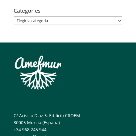
Categories
Categories
C/ Acisclo Díaz 5, Edificio CROEM
30005 Murcia (España)
+34 968 245 944